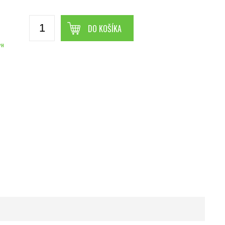
DO KOŠÍKA
PH